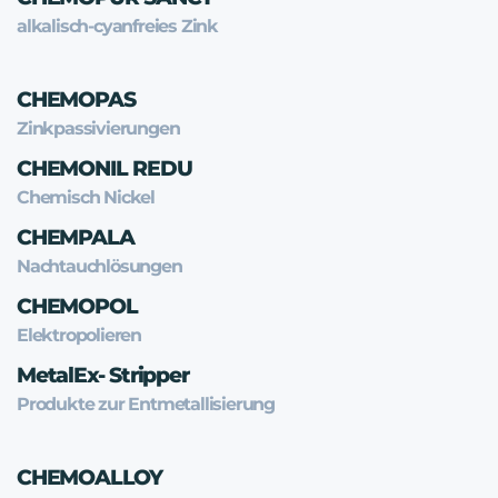
alkalisch-cyanfreies Zink
CHEMOPAS
Zinkpassivierungen
CHEMONIL REDU
Chemisch Nickel
CHEMPALA
Nachtauchlösungen
CHEMOPOL
Elektropolieren
MetalEx- Stripper
Produkte zur Entmetallisierung
CHEMOALLOY