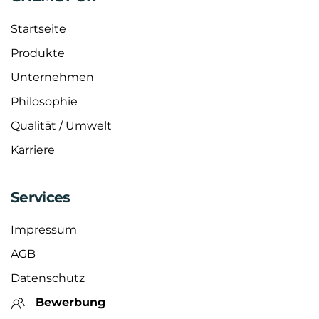
Startseite
Produkte
Unternehmen
Philosophie
Qualität / Umwelt
Karriere
Services
Impressum
AGB
Datenschutz
Bewerbung