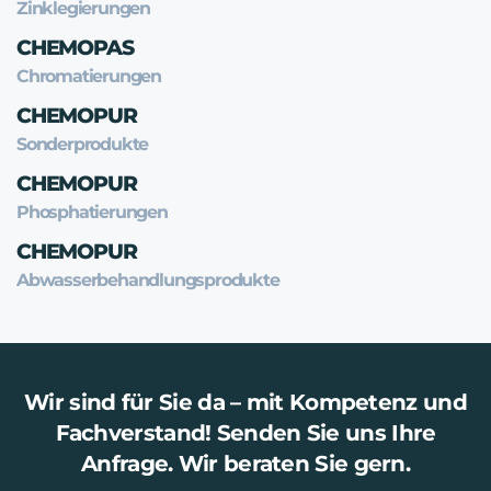
Zinklegierungen
CHEMOPAS
Chromatierungen
CHEMOPUR
Sonderprodukte
CHEMOPUR
Phosphatierungen
CHEMOPUR
Abwasserbehandlungsprodukte
Wir sind für Sie da – mit Kompetenz und
Fachverstand!
Senden Sie uns Ihre
Anfrage. Wir beraten Sie gern.